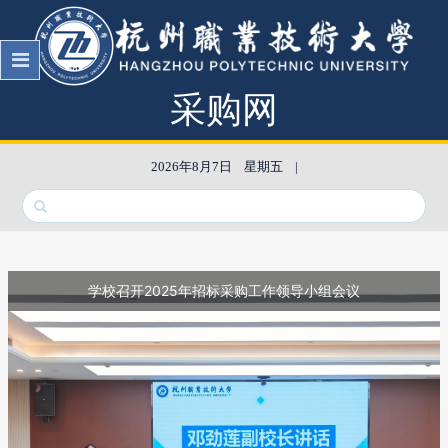
采购网
2026年8月7日    星期五    |
学校召开2025年招标采购工作领导小组会议