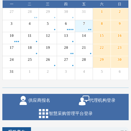
一
二
三
四
五
六
日
27
28
29
30
31
1
2
3
4
5
6
7
8
9
10
11
12
13
14
15
16
17
18
19
20
21
22
23
24
25
26
27
28
29
30
31
1
2
3
4
5
6
供应商报名
代理机构登录
智慧采购管理平台登录