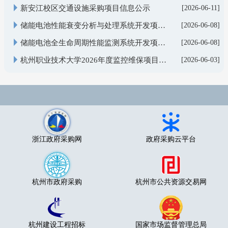
新安江校区交通设施采购项目信息公示
[2026-06-11]
储能电池性能衰变分析与处理系统开发项目信息公示
[2026-06-08]
储能电池全生命周期性能监测系统开发项目信息公示
[2026-06-08]
杭州职业技术大学2026年度监控维保项目采购项目信息公示
[2026-06-03]
浙江政府采购网
政府采购云平台
杭州市政府采购
杭州市公共资源交易网
杭州建设工程招标
国家市场监督管理总局